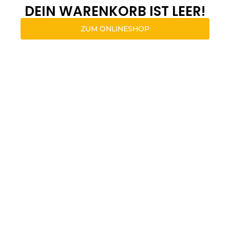
DEIN WARENKORB IST LEER!
ZUM ONLINESHOP