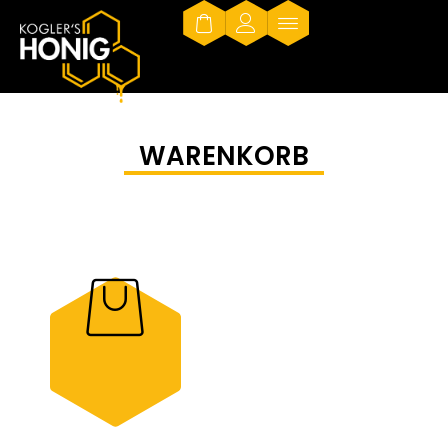
WARENKORB