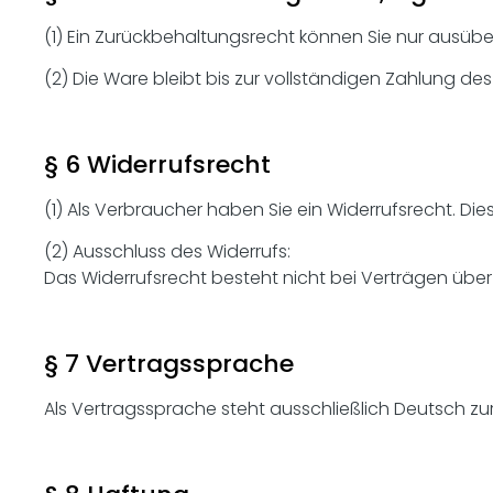
(1) Ein Zurückbehaltungsrecht können Sie nur ausüb
(2) Die Ware bleibt bis zur vollständigen Zahlung de
§ 6 Widerrufsrecht
(1) Als Verbraucher haben Sie ein Widerrufsrecht. Die
(2) Ausschluss des Widerrufs:
Das Widerrufsrecht besteht nicht bei Verträgen über
§ 7 Vertragssprache
Als Vertragssprache steht ausschließlich Deutsch zu