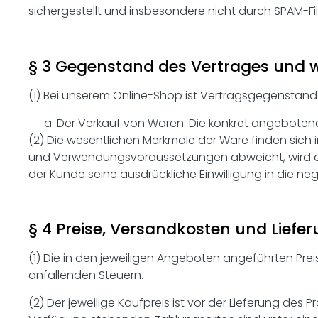
sichergestellt und insbesondere nicht durch SPAM-Filt
§ 3 Gegenstand des Vertrages und 
(1) Bei unserem Online-Shop ist Vertragsgegenstand
Der Verkauf von Waren. Die konkret angeboten
(2) Die wesentlichen Merkmale der Ware finden sich 
und Verwendungsvoraussetzungen abweicht, wird dar
der Kunde seine ausdrückliche Einwilligung in die n
§ 4 Preise, Versandkosten und Liefe
(1) Die in den jeweiligen Angeboten angeführten Prei
anfallenden Steuern.
(2) Der jeweilige Kaufpreis ist vor der Lieferung des 