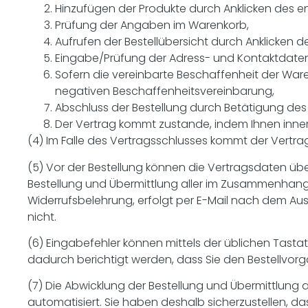
Hinzufügen der Produkte durch Anklicken des ent
Prüfung der Angaben im Warenkorb,
Aufrufen der Bestellübersicht durch Anklicken des
Eingabe/Prüfung der Adress- und Kontaktdaten
Sofern die vereinbarte Beschaffenheit der Wa
negativen Beschaffenheitsvereinbarung,
Abschluss der Bestellung durch Betätigung des Bu
Der Vertrag kommt zustande, indem Ihnen inne
(4) Im Falle des Vertragsschlusses kommt der Vertrag
(5) Vor der Bestellung können die Vertragsdaten übe
Bestellung und Übermittlung aller im Zusammenhang 
Widerrufsbelehrung, erfolgt per E-Mail nach dem Ausl
nicht.
(6) Eingabefehler können mittels der üblichen Tasta
dadurch berichtigt werden, dass Sie den Bestellvor
(7) Die Abwicklung der Bestellung und Übermittlung 
automatisiert. Sie haben deshalb sicherzustellen, da