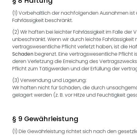
§ 8 Haftung
(1) Vorbehaltlich der nachfolgenden Ausnahmen ist 
Fahrlässigkeit beschränkt.
(2) Wir haften bei leichter Fahrlässigkeit im Falle d
unbeschränkt. Wenn wir durch leichte Fahrlässigkeit 
vertragswesentliche Pflicht verletzt haben, ist di
Schaden
begrenzt. Eine vertragswesentliche Pflicht
deren Verletzung die Erreichung des Vertragszwecks
Pflicht zum Tätigwerden und der Erfüllung der vertrag
(3) Verwendung und Lagerung:
Wir haften nicht für Schäden, die durch unsachge
gelagert werden (z. B. vor Hitze und Feuchtigkeit ges
§ 9 Gewährleistung
(1) Die Gewährleistung richtet sich nach den gesetz