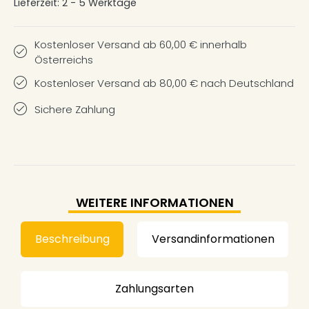
Lieferzeit:
2 - 5 Werktage
Kostenloser Versand ab 60,00 € innerhalb
Österreichs
Kostenloser Versand ab 80,00 € nach Deutschland
Sichere Zahlung
WEITERE INFORMATIONEN
Beschreibung
Versandinformationen
Zahlungsarten