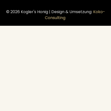
© 2026 Kogler's Honig | Design & Umsetzung:
Koko-
Consulting