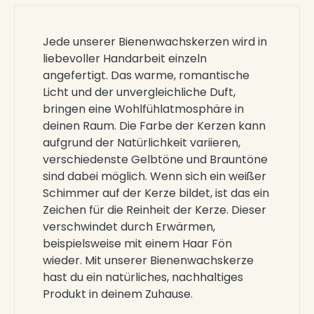
Jede unserer Bienenwachskerzen wird in
liebevoller Handarbeit einzeln
angefertigt. Das warme, romantische
Licht und der unvergleichliche Duft,
bringen eine Wohlfühlatmosphäre in
deinen Raum. Die Farbe der Kerzen kann
aufgrund der Natürlichkeit variieren,
verschiedenste Gelbtöne und Brauntöne
sind dabei möglich. Wenn sich ein weißer
Schimmer auf der Kerze bildet, ist das ein
Zeichen für die Reinheit der Kerze. Dieser
verschwindet durch Erwärmen,
beispielsweise mit einem Haar Fön
wieder. Mit unserer Bienenwachskerze
hast du ein natürliches, nachhaltiges
Produkt in deinem Zuhause.