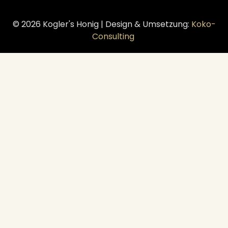
© 2026 Kogler's Honig | Design & Umsetzung:
Koko-
Consulting