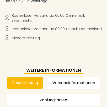
Lieferzeit:
2 - 5 Werktage
Kostenloser Versand ab 60,00 € innerhalb
Österreichs
Kostenloser Versand ab 80,00 € nach Deutschland
Sichere Zahlung
WEITERE INFORMATIONEN
Beschreibung
Versandinformationen
Zahlungsarten