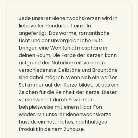
Jede unserer Bienenwachskerzen wird in
liebevoller Handarbeit einzeln
angefertigt. Das warme, romantische
Licht und der unvergleichliche Duft,
bringen eine Wohlfühlatmosphäre in
deinen Raum. Die Farbe der Kerzen kann
aufgrund der Natürlichkeit variieren,
verschiedenste Gelbtöne und Brauntöne
sind dabei möglich. Wenn sich ein weißer
Schimmer auf der Kerze bildet, ist das ein
Zeichen für die Reinheit der Kerze. Dieser
verschwindet durch Erwärmen,
beispielsweise mit einem Haar Fön
wieder. Mit unserer Bienenwachskerze
hast du ein natürliches, nachhaltiges
Produkt in deinem Zuhause.