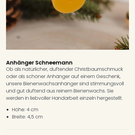
Anhänger Schneemann
Ob als natürlicher, duftender Christbaumschmuck
oder als schöner Anhänger auf einem Geschenk,
unsere Bienenwachsanhänger sind stimmungsvoll
und gut duftend aus reinem Bienenwachs. Sie
werden in liebvoller Handarbeit einzeln hergestellt.
Höhe: 4 cm
Breite: 4,5 cm