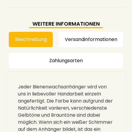
WEITERE INFORMATIONEN
Beschreibung
Versandinformationen
Zahlungsarten
Jeder Bienenwachsanhänger wird von
uns in liebevoller Handarbeit einzeln
angefertigt. Die Farbe kann aufgrund der
Natürlichkeit variieren, verschiedenste
Gelbtöne und Brauntöne sind dabei
möglich. Wenn sich ein weißer Schimmer
auf dem Anhänger bildet, ist das ein